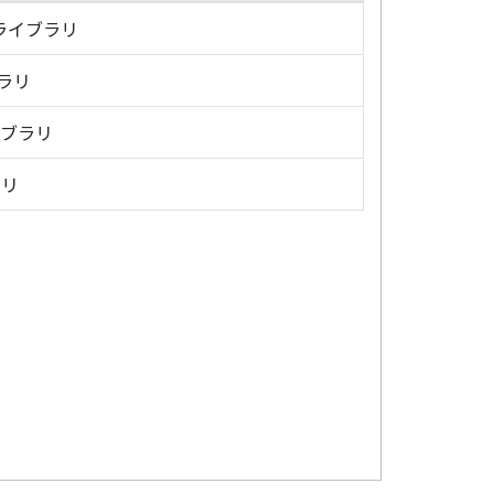
・ライブラリ
ブラリ
イブラリ
ラリ