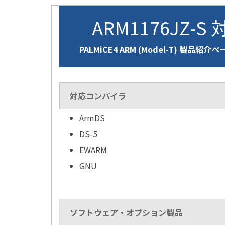
ARM1176JZ-S 
PALMiCE4 ARM (Model-T) 製品紹介
対応コンパイラ
ArmDS
DS-5
EWARM
GNU
ソフトウェア・オプション製品