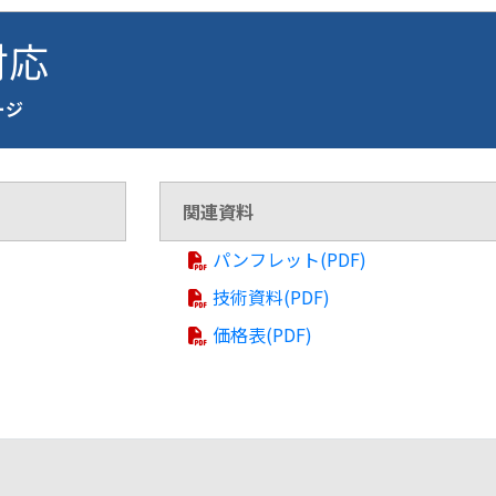
対応
ページ
関連資料
パンフレット(PDF)
技術資料(PDF)
価格表(PDF)