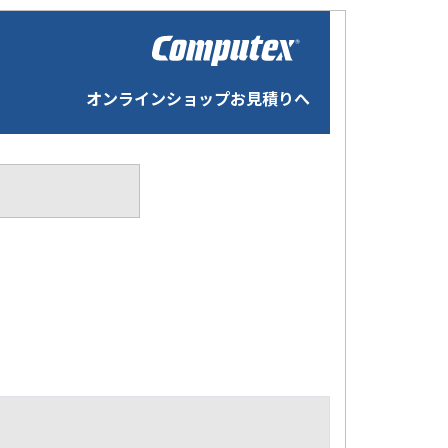
オンラインショップお見積りへ