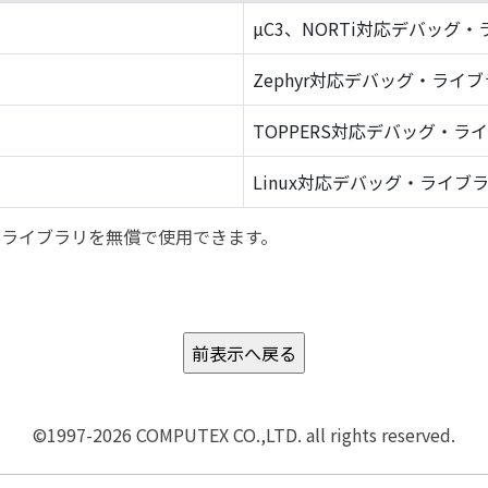
µC3、NORTi対応デバッグ
Zephyr対応デバッグ・ライ
TOPPERS対応デバッグ・ラ
Linux対応デバッグ・ライブ
バッグ・ライブラリを無償で使用できます。
©1997-2026 COMPUTEX CO.,LTD. all rights reserved.