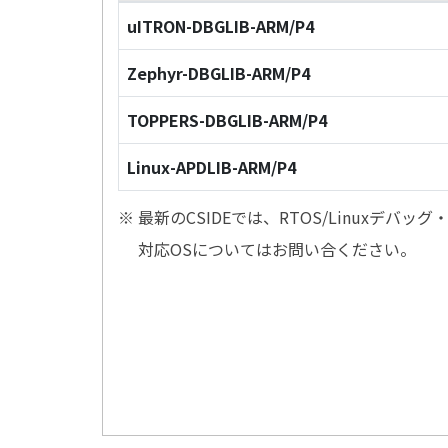
uITRON-DBGLIB-ARM/P4
Zephyr-DBGLIB-ARM/P4
TOPPERS-DBGLIB-ARM/P4
Linux-APDLIB-ARM/P4
※ 最新のCSIDEでは、RTOS/Linuxデ
対応OSについてはお問い合ください。