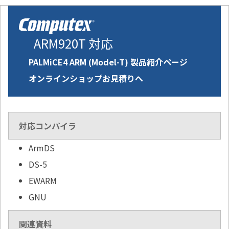
ARM920T 対応
PALMiCE4 ARM (Model-T) 製品紹介ページ
オンラインショップお見積りへ
対応コンパイラ
ArmDS
DS-5
EWARM
GNU
関連資料