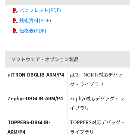
パンフレット(PDF)
技術資料(PDF)
価格表(PDF)
ソフトウェア・オプション製品
uITRON-DBGLIB-ARM/P4
µC3、NORTi対応デバッ
グ・ライブラリ
Zephyr-DBGLIB-ARM/P4
Zephyr対応デバッグ・ラ
イブラリ
TOPPERS-DBGLIB-
TOPPERS対応デバッグ・
ARM/P4
ライブラリ