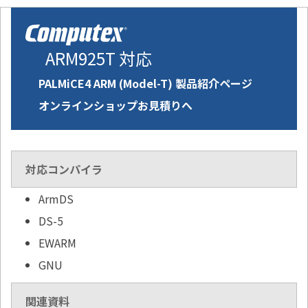
ARM925T 対応
PALMiCE4 ARM (Model-T) 製品紹介ページ
オンラインショップお見積りへ
対応コンパイラ
ArmDS
DS-5
EWARM
GNU
関連資料