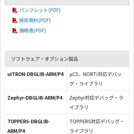
パンフレット(PDF)
技術資料(PDF)
価格表(PDF)
ソフトウェア・オプション製品
uITRON-DBGLIB-ARM/P4
µC3、NORTi対応デバッ
グ・ライブラリ
Zephyr-DBGLIB-ARM/P4
Zephyr対応デバッグ・ラ
イブラリ
TOPPERS-DBGLIB-
TOPPERS対応デバッグ・
ARM/P4
ライブラリ