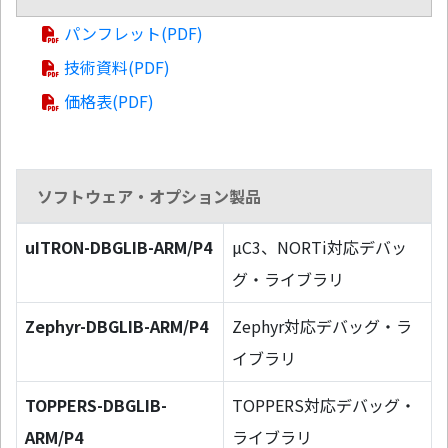
パンフレット(PDF)
技術資料(PDF)
価格表(PDF)
ソフトウェア・オプション製品
uITRON-DBGLIB-ARM/P4
µC3、NORTi対応デバッ
グ・ライブラリ
Zephyr-DBGLIB-ARM/P4
Zephyr対応デバッグ・ラ
イブラリ
TOPPERS-DBGLIB-
TOPPERS対応デバッグ・
ARM/P4
ライブラリ