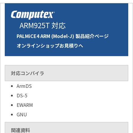
ARM925T 対応
PALMiCE4 ARM (Model-J) 製品紹介ページ
オンラインショップお見積りへ
対応コンパイラ
ArmDS
DS-5
EWARM
GNU
関連資料