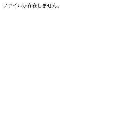
ファイルが存在しません。