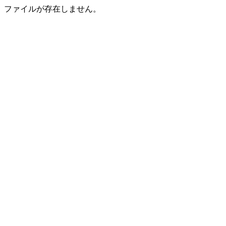
ファイルが存在しません。