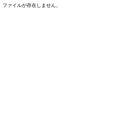
ファイルが存在しません。