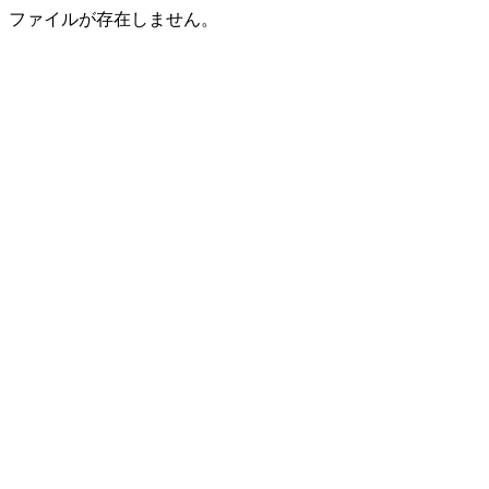
ファイルが存在しません。