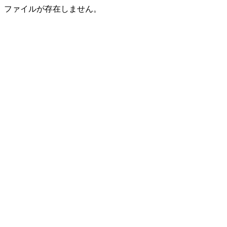
ファイルが存在しません。