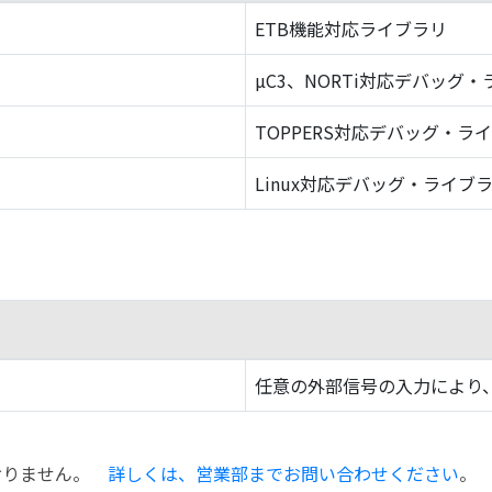
ETB機能対応ライブラリ
µC3、NORTi対応デバッグ
TOPPERS対応デバッグ・ラ
Linux対応デバッグ・ライブ
任意の外部信号の入力により、
おりません。
詳しくは、営業部までお問い合わせください
。