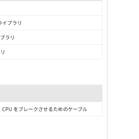
・ライブラリ
イブラリ
ラリ
CPU をブレークさせるためのケーブル