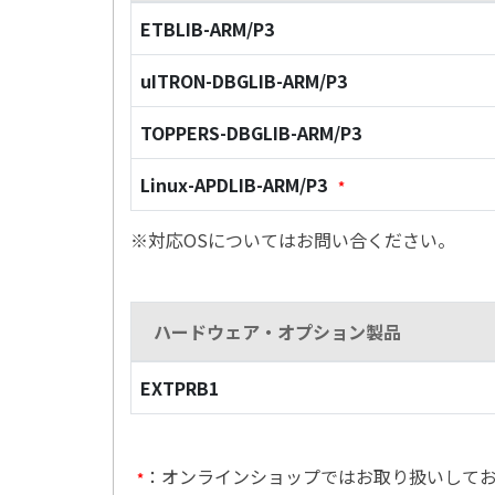
ETBLIB-ARM/P3
uITRON-DBGLIB-ARM/P3
TOPPERS-DBGLIB-ARM/P3
Linux-APDLIB-ARM/P3
*
※対応OSについてはお問い合ください。
ハードウェア・オプション製品
EXTPRB1
：オンラインショップではお取り扱いして
*