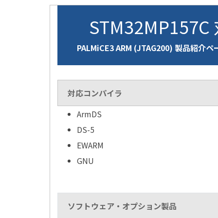
STM32MP157C
PALMiCE3 ARM (JTAG200) 製品紹介
対応コンパイラ
ArmDS
DS-5
EWARM
GNU
ソフトウェア・オプション製品