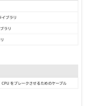
・ライブラリ
イブラリ
ラリ
CPU をブレークさせるためのケーブル