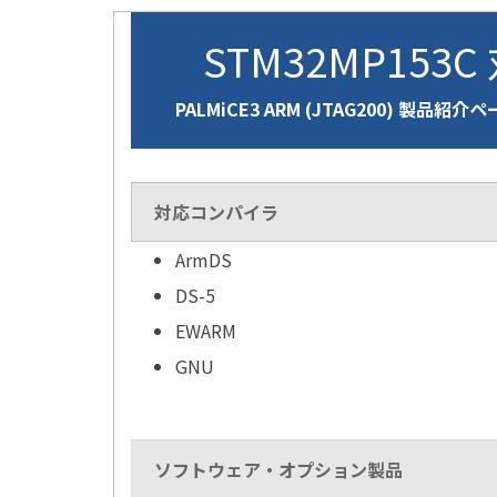
STM32MP153C
PALMiCE3 ARM (JTAG200) 製品紹介
対応コンパイラ
ArmDS
DS-5
EWARM
GNU
ソフトウェア・オプション製品