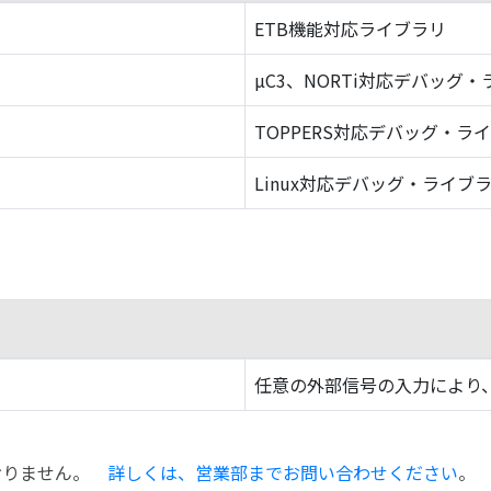
ETB機能対応ライブラリ
µC3、NORTi対応デバッグ
TOPPERS対応デバッグ・ラ
Linux対応デバッグ・ライブ
任意の外部信号の入力により、
おりません。
詳しくは、営業部までお問い合わせください
。