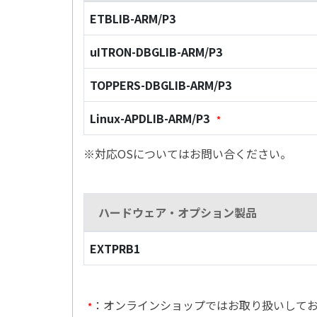
ETBLIB-ARM/P3
uITRON-DBGLIB-ARM/P3
TOPPERS-DBGLIB-ARM/P3
Linux-APDLIB-ARM/P3
*
※対応OSについてはお問い合ください。
ハードウェア・オプション製品
EXTPRB1
：オンラインショップではお取り扱いして
*