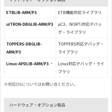
ETBLIB-ARM/P3
ETB機能対応ライブラリ
uITRON-DBGLIB-ARM/P3
µC3、NORTi対応デバッ
グ・ライブラリ
TOPPERS-DBGLIB-
TOPPERS対応デバッグ・
ARM/P3
ライブラリ
Linux-APDLIB-ARM/P3
Linux対応デバッグ・ライ
*
ブラリ
※対応OSについてはお問い合ください。
ハードウェア・オプション製品