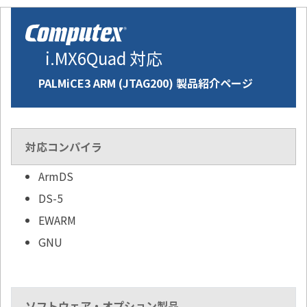
i.MX6Quad 対応
PALMiCE3 ARM (JTAG200) 製品紹介ページ
対応コンパイラ
ArmDS
DS-5
EWARM
GNU
ソフトウェア・オプション製品