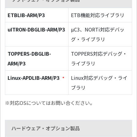
ETBLIB-ARM/P3
ETB機能対応ライブラリ
uITRON-DBGLIB-ARM/P3
µC3、NORTi対応デバッ
グ・ライブラリ
TOPPERS-DBGLIB-
TOPPERS対応デバッグ・
ARM/P3
ライブラリ
Linux-APDLIB-ARM/P3
Linux対応デバッグ・ライ
*
ブラリ
※対応OSについてはお問い合ください。
ハードウェア・オプション製品