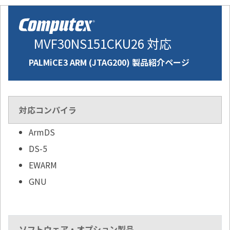
MVF30NS151CKU26 対応
PALMiCE3 ARM (JTAG200) 製品紹介ページ
対応コンパイラ
ArmDS
DS-5
EWARM
GNU
ソフトウェア・オプション製品