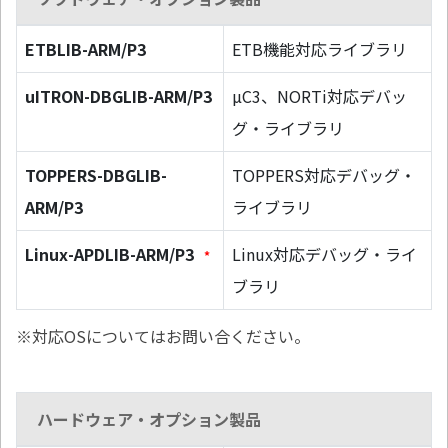
ETBLIB-ARM/P3
ETB機能対応ライブラリ
uITRON-DBGLIB-ARM/P3
µC3、NORTi対応デバッ
グ・ライブラリ
TOPPERS-DBGLIB-
TOPPERS対応デバッグ・
ARM/P3
ライブラリ
Linux-APDLIB-ARM/P3
Linux対応デバッグ・ライ
*
ブラリ
※対応OSについてはお問い合ください。
ハードウェア・オプション製品