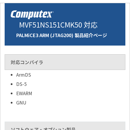
MVF51NS151CMK50 対応
PALMiCE3 ARM (JTAG200) 製品紹介ページ
対応コンパイラ
ArmDS
DS-5
EWARM
GNU
ソフトウェア・オプション製品