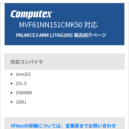
MVF61NN151CMK50 対応
PALMiCE3 ARM (JTAG200) 製品紹介ページ
対応コンパイラ
ArmDS
DS-5
EWARM
GNU
VF6xxの詳細については、営業部までお問い合わせ