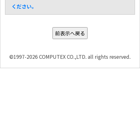
ください。
©1997-2026 COMPUTEX CO.,LTD. all rights reserved.