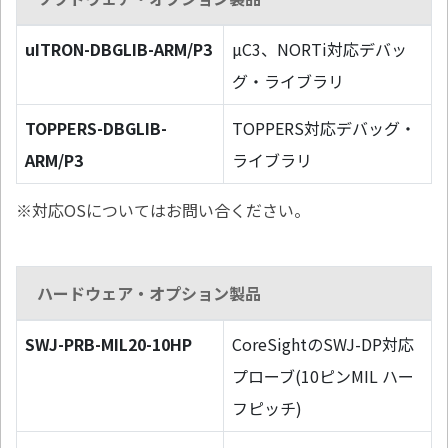
uITRON-DBGLIB-ARM/P3
µC3、NORTi対応デバッ
グ・ライブラリ
TOPPERS-DBGLIB-
TOPPERS対応デバッグ・
ARM/P3
ライブラリ
※対応OSについてはお問い合ください。
ハードウェア・オプション製品
SWJ-PRB-MIL20-10HP
CoreSightのSWJ-DP対応
プローブ(10ピンMIL ハー
フピッチ)