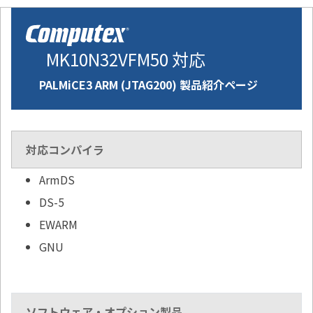
MK10N32VFM50 対応
PALMiCE3 ARM (JTAG200) 製品紹介ページ
対応コンパイラ
ArmDS
DS-5
EWARM
GNU
ソフトウェア・オプション製品