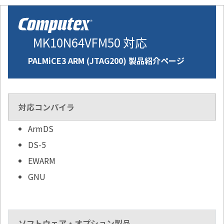
MK10N64VFM50 対応
PALMiCE3 ARM (JTAG200) 製品紹介ページ
対応コンパイラ
ArmDS
DS-5
EWARM
GNU
ソフトウェア・オプション製品