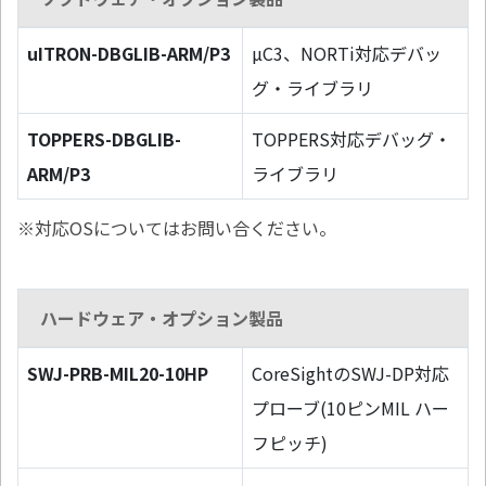
uITRON-DBGLIB-ARM/P3
µC3、NORTi対応デバッ
グ・ライブラリ
TOPPERS-DBGLIB-
TOPPERS対応デバッグ・
ARM/P3
ライブラリ
※対応OSについてはお問い合ください。
ハードウェア・オプション製品
SWJ-PRB-MIL20-10HP
CoreSightのSWJ-DP対応
プローブ(10ピンMIL ハー
フピッチ)