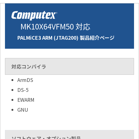
MK10X64VFM50 対応
PALMiCE3 ARM (JTAG200) 製品紹介ページ
対応コンパイラ
ArmDS
DS-5
EWARM
GNU
ソフトウェア・オプション製品