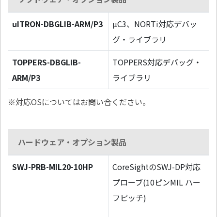
uITRON-DBGLIB-ARM/P3
µC3、NORTi対応デバッ
グ・ライブラリ
TOPPERS-DBGLIB-
TOPPERS対応デバッグ・
ARM/P3
ライブラリ
※対応OSについてはお問い合ください。
ハードウェア・オプション製品
SWJ-PRB-MIL20-10HP
CoreSightのSWJ-DP対応
プローブ(10ピンMIL ハー
フピッチ)