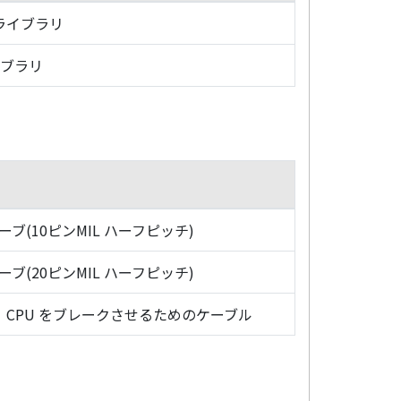
・ライブラリ
イブラリ
ローブ(10ピンMIL ハーフピッチ)
ローブ(20ピンMIL ハーフピッチ)
CPU をブレークさせるためのケーブル