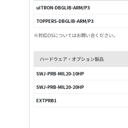
uITRON-DBGLIB-ARM/P3
TOPPERS-DBGLIB-ARM/P3
※対応OSについてはお問い合ください。
ハードウェア・オプション製品
SWJ-PRB-MIL20-10HP
SWJ-PRB-MIL20-20HP
EXTPRB1