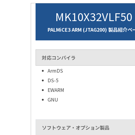
MK10X32VLF5
PALMiCE3 ARM (JTAG200) 製品紹介
対応コンパイラ
ArmDS
DS-5
EWARM
GNU
ソフトウェア・オプション製品