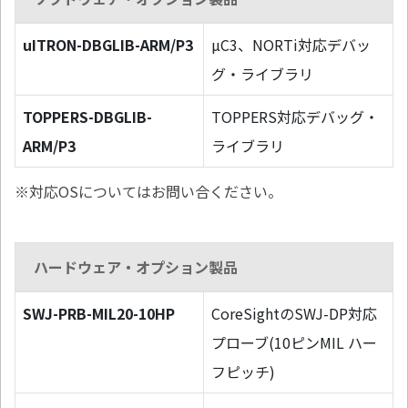
uITRON-DBGLIB-ARM/P3
µC3、NORTi対応デバッ
グ・ライブラリ
TOPPERS-DBGLIB-
TOPPERS対応デバッグ・
ARM/P3
ライブラリ
※対応OSについてはお問い合ください。
ハードウェア・オプション製品
SWJ-PRB-MIL20-10HP
CoreSightのSWJ-DP対応
プローブ(10ピンMIL ハー
フピッチ)