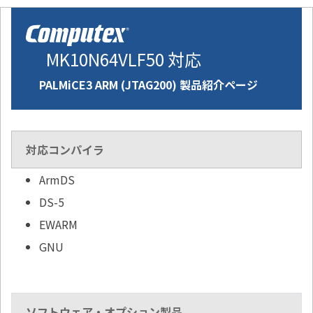
MK10N64VLF50 対応
PALMiCE3 ARM (JTAG200) 製品紹介ページ
対応コンパイラ
ArmDS
DS-5
EWARM
GNU
ソフトウェア・オプション製品