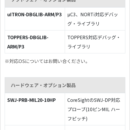
uITRON-DBGLIB-ARM/P3
µC3、NORTi対応デバッ
グ・ライブラリ
TOPPERS-DBGLIB-
TOPPERS対応デバッグ・
ARM/P3
ライブラリ
※対応OSについてはお問い合ください。
ハードウェア・オプション製品
SWJ-PRB-MIL20-10HP
CoreSightのSWJ-DP対応
プローブ(10ピンMIL ハー
フピッチ)