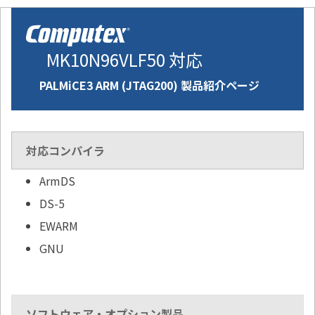
MK10N96VLF50 対応
PALMiCE3 ARM (JTAG200) 製品紹介ページ
対応コンパイラ
ArmDS
DS-5
EWARM
GNU
ソフトウェア・オプション製品