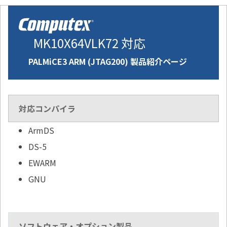
MK10X64VLK72 対応
PALMiCE3 ARM (JTAG200) 製品紹介ページ
対応コンパイラ
ArmDS
DS-5
EWARM
GNU
ソフトウェア・オプション製品