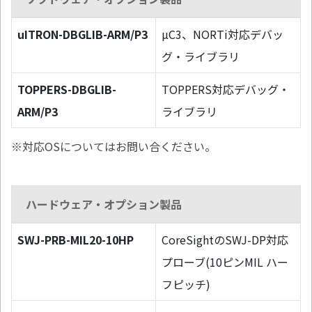
uITRON-DBGLIB-ARM/P3
µC3、NORTi対応デバッ
グ・ライブラリ
TOPPERS-DBGLIB-
TOPPERS対応デバッグ・
ARM/P3
ライブラリ
※対応OSについてはお問い合ください。
ハードウェア・オプション製品
SWJ-PRB-MIL20-10HP
CoreSightのSWJ-DP対応
プローブ(10ピンMIL ハー
フピッチ)