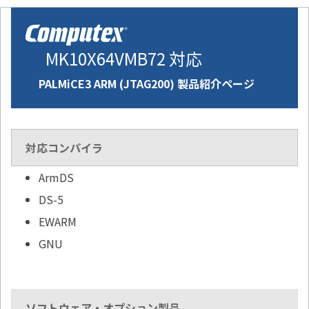
MK10X64VMB72 対応
PALMiCE3 ARM (JTAG200) 製品紹介ページ
対応コンパイラ
ArmDS
DS-5
EWARM
GNU
ソフトウェア・オプション製品