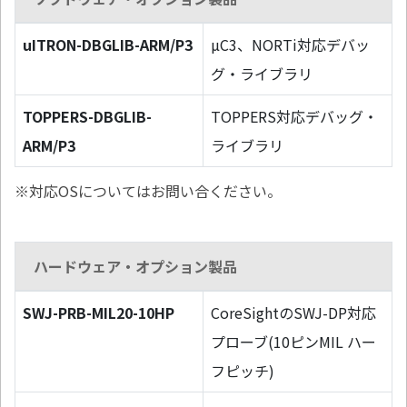
uITRON-DBGLIB-ARM/P3
µC3、NORTi対応デバッ
グ・ライブラリ
TOPPERS-DBGLIB-
TOPPERS対応デバッグ・
ARM/P3
ライブラリ
※対応OSについてはお問い合ください。
ハードウェア・オプション製品
SWJ-PRB-MIL20-10HP
CoreSightのSWJ-DP対応
プローブ(10ピンMIL ハー
フピッチ)