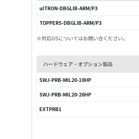
uITRON-DBGLIB-ARM/P3
TOPPERS-DBGLIB-ARM/P3
※対応OSについてはお問い合ください。
ハードウェア・オプション製品
SWJ-PRB-MIL20-10HP
SWJ-PRB-MIL20-20HP
EXTPRB1