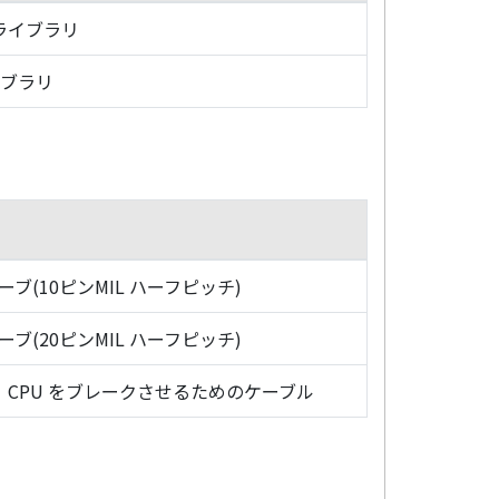
・ライブラリ
イブラリ
ローブ(10ピンMIL ハーフピッチ)
ローブ(20ピンMIL ハーフピッチ)
CPU をブレークさせるためのケーブル