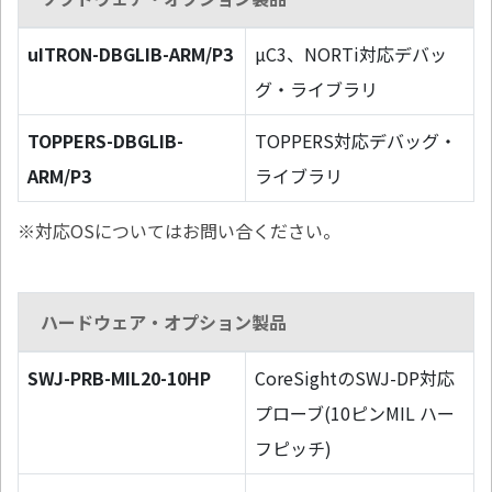
uITRON-DBGLIB-ARM/P3
µC3、NORTi対応デバッ
グ・ライブラリ
TOPPERS-DBGLIB-
TOPPERS対応デバッグ・
ARM/P3
ライブラリ
※対応OSについてはお問い合ください。
ハードウェア・オプション製品
SWJ-PRB-MIL20-10HP
CoreSightのSWJ-DP対応
プローブ(10ピンMIL ハー
フピッチ)