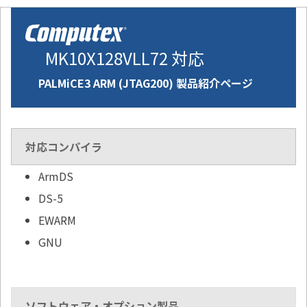
MK10X128VLL72 対応
PALMiCE3 ARM (JTAG200) 製品紹介ページ
対応コンパイラ
ArmDS
DS-5
EWARM
GNU
ソフトウェア・オプション製品