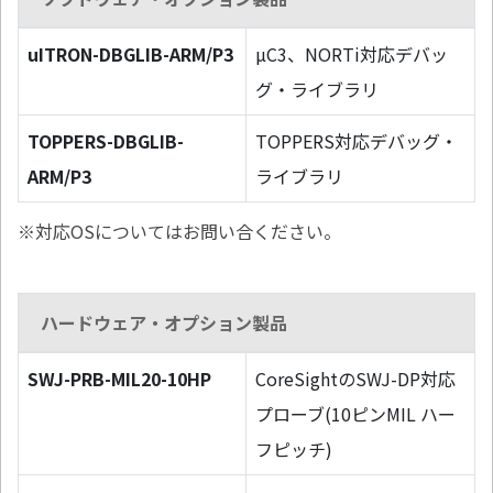
uITRON-DBGLIB-ARM/P3
µC3、NORTi対応デバッ
グ・ライブラリ
TOPPERS-DBGLIB-
TOPPERS対応デバッグ・
ARM/P3
ライブラリ
※対応OSについてはお問い合ください。
ハードウェア・オプション製品
SWJ-PRB-MIL20-10HP
CoreSightのSWJ-DP対応
プローブ(10ピンMIL ハー
フピッチ)