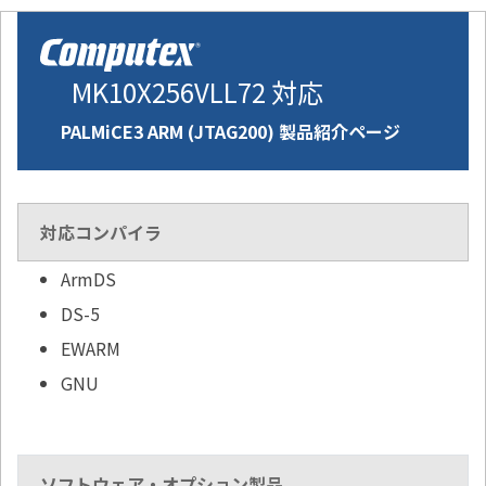
MK10X256VLL72 対応
PALMiCE3 ARM (JTAG200) 製品紹介ページ
対応コンパイラ
ArmDS
DS-5
EWARM
GNU
ソフトウェア・オプション製品