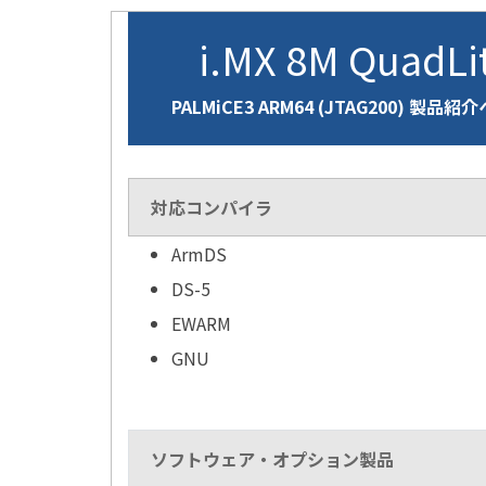
i.MX 8M QuadL
PALMiCE3 ARM64 (JTAG200) 製品紹
対応コンパイラ
ArmDS
DS-5
EWARM
GNU
ソフトウェア・オプション製品