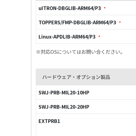
uITRON-DBGLIB-ARM64/P3
*
TOPPERS/FMP-DBGLIB-ARM64/P3
*
Linux-APDLIB-ARM64/P3
*
※対応OSについてはお問い合ください。
ハードウェア・オプション製品
SWJ-PRB-MIL20-10HP
SWJ-PRB-MIL20-20HP
EXTPRB1