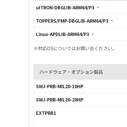
uITRON-DBGLIB-ARM64/P3
*
TOPPERS/FMP-DBGLIB-ARM64/P3
*
Linux-APDLIB-ARM64/P3
*
※対応OSについてはお問い合ください。
ハードウェア・オプション製品
SWJ-PRB-MIL20-10HP
SWJ-PRB-MIL20-20HP
EXTPRB1