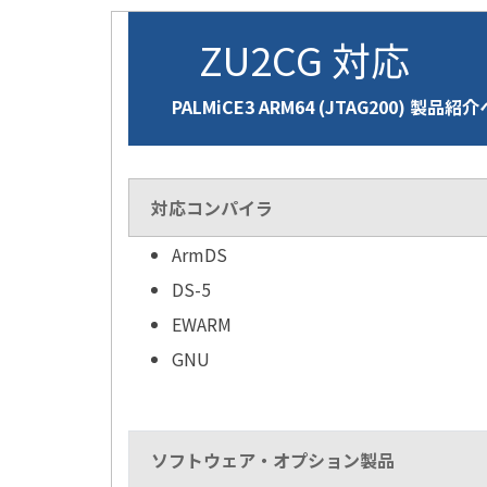
ZU2CG 対応
PALMiCE3 ARM64 (JTAG200) 製品紹
対応コンパイラ
ArmDS
DS-5
EWARM
GNU
ソフトウェア・オプション製品