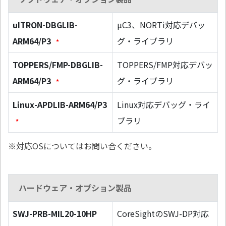
uITRON-DBGLIB-
µC3、NORTi対応デバッ
ARM64/P3
グ・ライブラリ
*
TOPPERS/FMP-DBGLIB-
TOPPERS/FMP対応デバッ
ARM64/P3
グ・ライブラリ
*
Linux-APDLIB-ARM64/P3
Linux対応デバッグ・ライ
ブラリ
*
※対応OSについてはお問い合ください。
ハードウェア・オプション製品
SWJ-PRB-MIL20-10HP
CoreSightのSWJ-DP対応