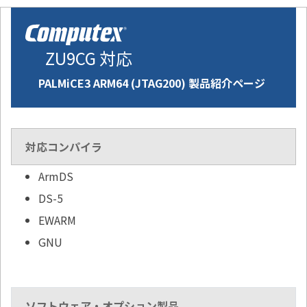
ZU9CG 対応
PALMiCE3 ARM64 (JTAG200) 製品紹介ページ
対応コンパイラ
ArmDS
DS-5
EWARM
GNU
ソフトウェア・オプション製品