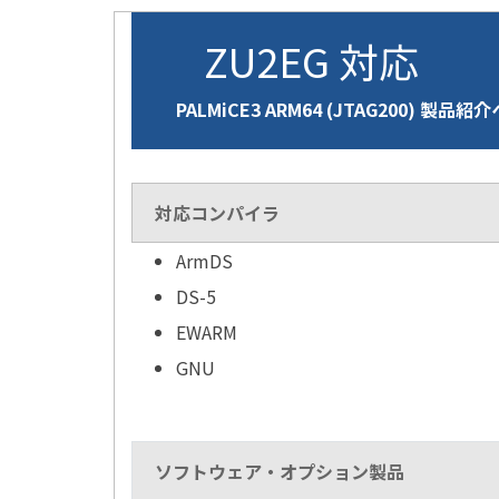
ZU2EG 対応
PALMiCE3 ARM64 (JTAG200) 製品紹
対応コンパイラ
ArmDS
DS-5
EWARM
GNU
ソフトウェア・オプション製品