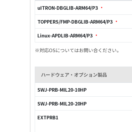
uITRON-DBGLIB-ARM64/P3
*
TOPPERS/FMP-DBGLIB-ARM64/P3
*
Linux-APDLIB-ARM64/P3
*
※対応OSについてはお問い合ください。
ハードウェア・オプション製品
SWJ-PRB-MIL20-10HP
SWJ-PRB-MIL20-20HP
EXTPRB1