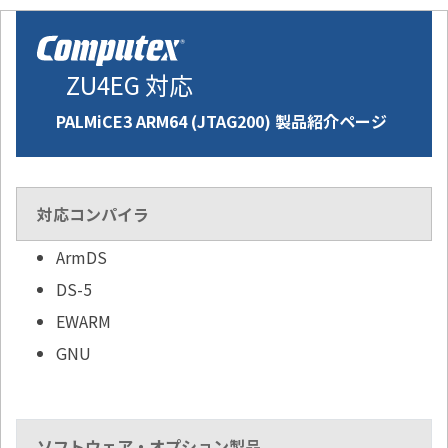
ZU4EG 対応
PALMiCE3 ARM64 (JTAG200) 製品紹介ページ
対応コンパイラ
ArmDS
DS-5
EWARM
GNU
ソフトウェア・オプション製品