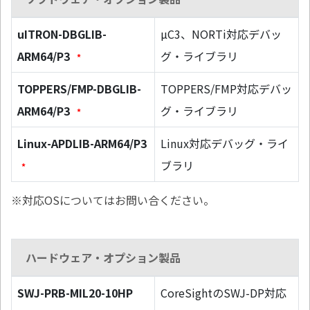
uITRON-DBGLIB-
µC3、NORTi対応デバッ
ARM64/P3
グ・ライブラリ
*
TOPPERS/FMP-DBGLIB-
TOPPERS/FMP対応デバッ
ARM64/P3
グ・ライブラリ
*
Linux-APDLIB-ARM64/P3
Linux対応デバッグ・ライ
ブラリ
*
※対応OSについてはお問い合ください。
ハードウェア・オプション製品
SWJ-PRB-MIL20-10HP
CoreSightのSWJ-DP対応