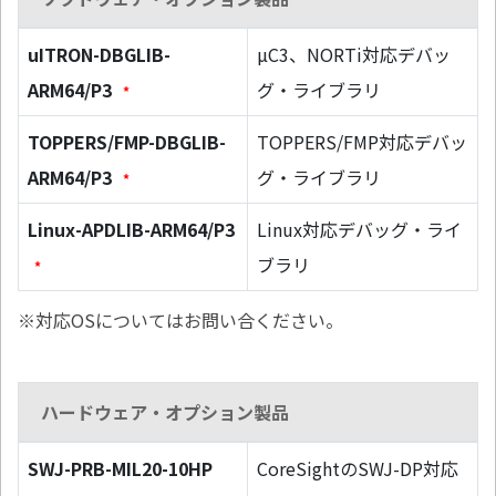
uITRON-DBGLIB-
µC3、NORTi対応デバッ
ARM64/P3
グ・ライブラリ
*
TOPPERS/FMP-DBGLIB-
TOPPERS/FMP対応デバッ
ARM64/P3
グ・ライブラリ
*
Linux-APDLIB-ARM64/P3
Linux対応デバッグ・ライ
ブラリ
*
※対応OSについてはお問い合ください。
ハードウェア・オプション製品
SWJ-PRB-MIL20-10HP
CoreSightのSWJ-DP対応