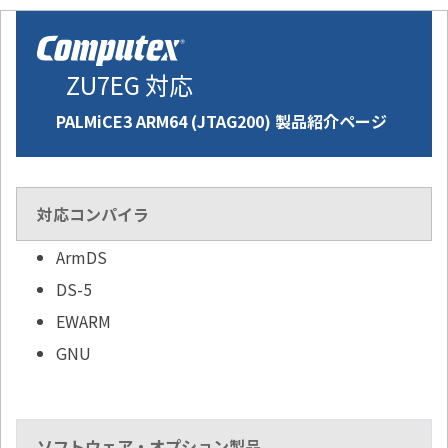
ZU7EG 対応
PALMiCE3 ARM64 (JTAG200) 製品紹介ページ
対応コンパイラ
ArmDS
DS-5
EWARM
GNU
ソフトウェア・オプション製品