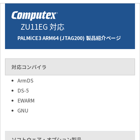
ZU11EG 対応
PALMiCE3 ARM64 (JTAG200) 製品紹介ページ
対応コンパイラ
ArmDS
DS-5
EWARM
GNU
ソフトウェア・オプション製品