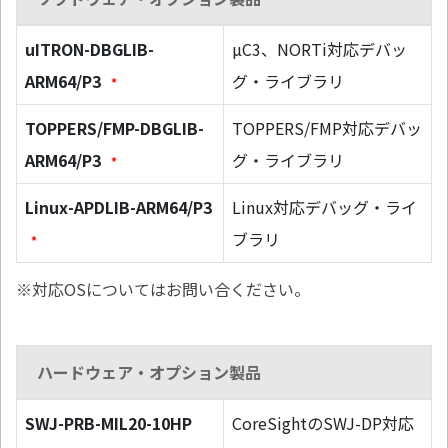
uITRON-DBGLIB-
µC3、NORTi対応デバッ
ARM64/P3
グ・ライブラリ
*
TOPPERS/FMP-DBGLIB-
TOPPERS/FMP対応デバッ
ARM64/P3
グ・ライブラリ
*
Linux-APDLIB-ARM64/P3
Linux対応デバッグ・ライ
ブラリ
*
※対応OSについてはお問い合ください。
ハードウェア・オプション製品
SWJ-PRB-MIL20-10HP
CoreSightのSWJ-DP対応