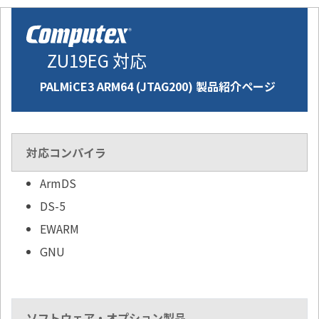
ZU19EG 対応
PALMiCE3 ARM64 (JTAG200) 製品紹介ページ
対応コンパイラ
ArmDS
DS-5
EWARM
GNU
ソフトウェア・オプション製品