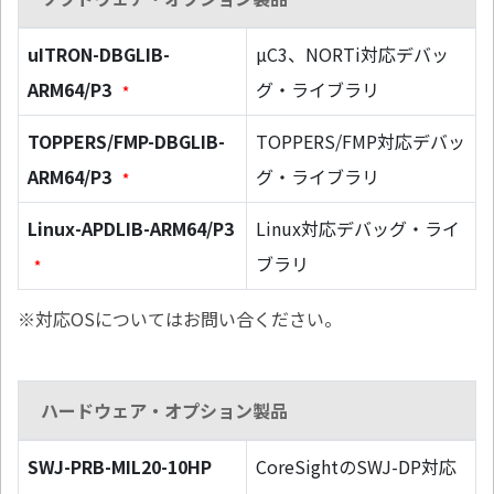
uITRON-DBGLIB-
µC3、NORTi対応デバッ
ARM64/P3
グ・ライブラリ
*
TOPPERS/FMP-DBGLIB-
TOPPERS/FMP対応デバッ
ARM64/P3
グ・ライブラリ
*
Linux-APDLIB-ARM64/P3
Linux対応デバッグ・ライ
ブラリ
*
※対応OSについてはお問い合ください。
ハードウェア・オプション製品
SWJ-PRB-MIL20-10HP
CoreSightのSWJ-DP対応