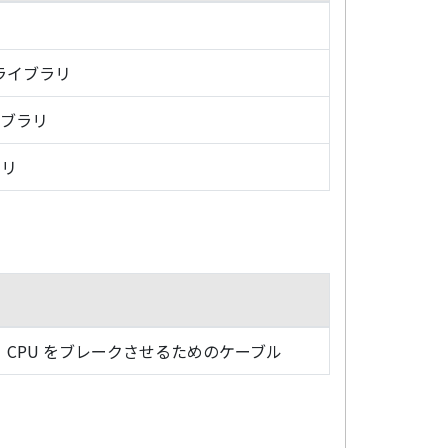
・ライブラリ
イブラリ
ラリ
CPU をブレークさせるためのケーブル