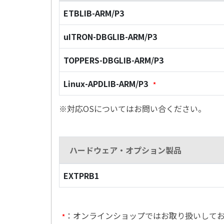
ETBLIB-ARM/P3
uITRON-DBGLIB-ARM/P3
TOPPERS-DBGLIB-ARM/P3
Linux-APDLIB-ARM/P3
*
※対応OSについてはお問い合ください。
ハードウェア・オプション製品
EXTPRB1
：オンラインショップではお取り扱いして
*