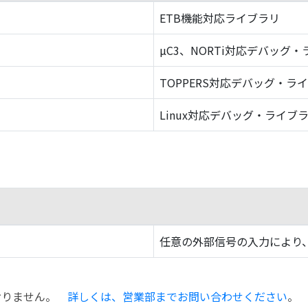
ETB機能対応ライブラリ
µC3、NORTi対応デバッグ
TOPPERS対応デバッグ・ラ
Linux対応デバッグ・ライブ
任意の外部信号の入力により、
おりません。
詳しくは、営業部までお問い合わせください
。