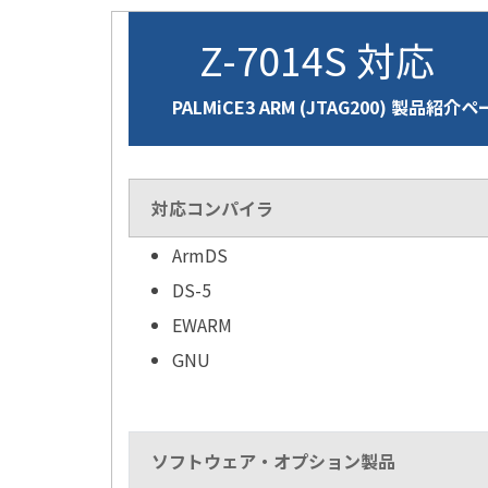
Z-7014S 対応
PALMiCE3 ARM (JTAG200) 製品紹介
対応コンパイラ
ArmDS
DS-5
EWARM
GNU
ソフトウェア・オプション製品