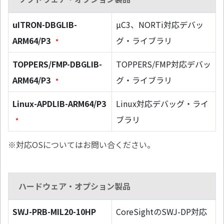
uITRON-DBGLIB-
µC3、NORTi対応デバッ
ARM64/P3
グ・ライブラリ
*
TOPPERS/FMP-DBGLIB-
TOPPERS/FMP対応デバッ
ARM64/P3
グ・ライブラリ
*
Linux-APDLIB-ARM64/P3
Linux対応デバッグ・ライ
ブラリ
*
※対応OSについてはお問い合ください。
ハードウェア・オプション製品
SWJ-PRB-MIL20-10HP
CoreSightのSWJ-DP対応