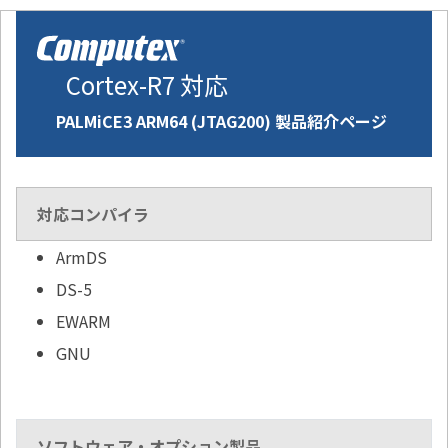
Cortex-R7 対応
PALMiCE3 ARM64 (JTAG200) 製品紹介ページ
対応コンパイラ
ArmDS
DS-5
EWARM
GNU
ソフトウェア・オプション製品