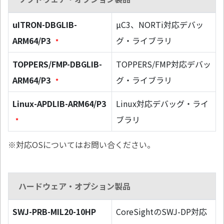
uITRON-DBGLIB-
µC3、NORTi対応デバッ
ARM64/P3
グ・ライブラリ
*
TOPPERS/FMP-DBGLIB-
TOPPERS/FMP対応デバッ
ARM64/P3
グ・ライブラリ
*
Linux-APDLIB-ARM64/P3
Linux対応デバッグ・ライ
ブラリ
*
※対応OSについてはお問い合ください。
ハードウェア・オプション製品
SWJ-PRB-MIL20-10HP
CoreSightのSWJ-DP対応