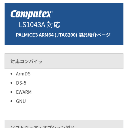
LS1043A 対応
PALMiCE3 ARM64 (JTAG200) 製品紹介ページ
対応コンパイラ
ArmDS
DS-5
EWARM
GNU
ソフトウェア・オプション製品