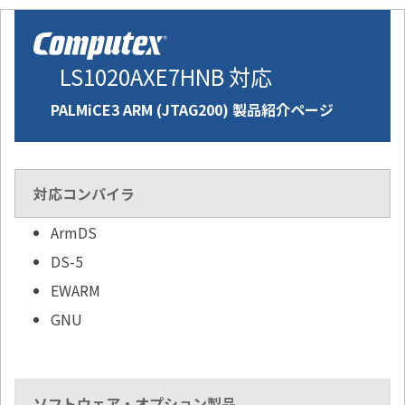
LS1020AXE7HNB 対応
PALMiCE3 ARM (JTAG200) 製品紹介ページ
対応コンパイラ
ArmDS
DS-5
EWARM
GNU
ソフトウェア・オプション製品