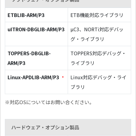
ETBLIB-ARM/P3
ETB機能対応ライブラリ
uITRON-DBGLIB-ARM/P3
µC3、NORTi対応デバッ
グ・ライブラリ
TOPPERS-DBGLIB-
TOPPERS対応デバッグ・
ARM/P3
ライブラリ
Linux-APDLIB-ARM/P3
Linux対応デバッグ・ライ
*
ブラリ
※対応OSについてはお問い合ください。
ハードウェア・オプション製品