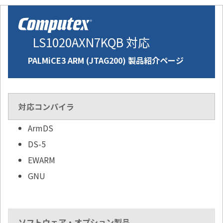
LS1020AXN7KQB 対応
PALMiCE3 ARM (JTAG200) 製品紹介ページ
対応コンパイラ
ArmDS
DS-5
EWARM
GNU
ソフトウェア・オプション製品