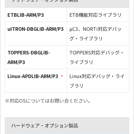
ETBLIB-ARM/P3
ETB機能対応ライブラリ
uITRON-DBGLIB-ARM/P3
µC3、NORTi対応デバッ
グ・ライブラリ
TOPPERS-DBGLIB-
TOPPERS対応デバッグ・
ARM/P3
ライブラリ
Linux-APDLIB-ARM/P3
Linux対応デバッグ・ライ
*
ブラリ
※対応OSについてはお問い合ください。
ハードウェア・オプション製品