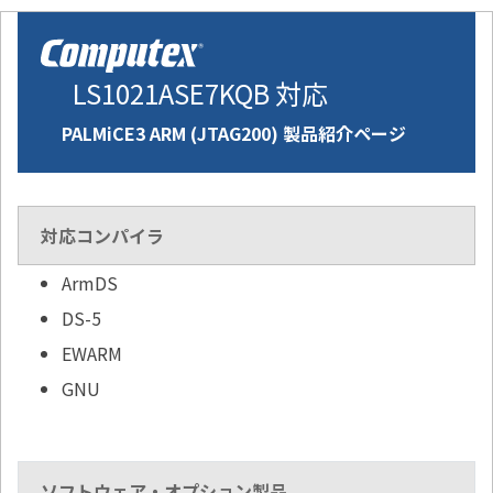
LS1021ASE7KQB 対応
PALMiCE3 ARM (JTAG200) 製品紹介ページ
対応コンパイラ
ArmDS
DS-5
EWARM
GNU
ソフトウェア・オプション製品