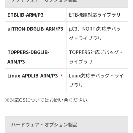
ETBLIB-ARM/P3
ETB機能対応ライブラリ
uITRON-DBGLIB-ARM/P3
µC3、NORTi対応デバッ
グ・ライブラリ
TOPPERS-DBGLIB-
TOPPERS対応デバッグ・
ARM/P3
ライブラリ
Linux-APDLIB-ARM/P3
Linux対応デバッグ・ライ
*
ブラリ
※対応OSについてはお問い合ください。
ハードウェア・オプション製品