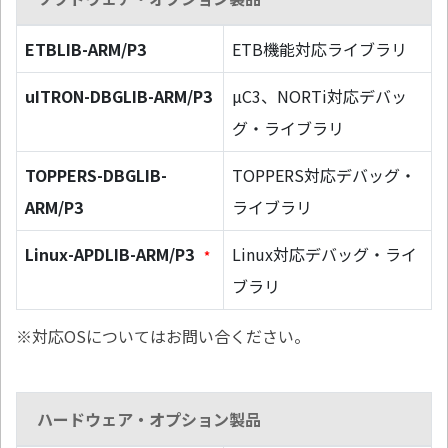
ETBLIB-ARM/P3
ETB機能対応ライブラリ
uITRON-DBGLIB-ARM/P3
µC3、NORTi対応デバッ
グ・ライブラリ
TOPPERS-DBGLIB-
TOPPERS対応デバッグ・
ARM/P3
ライブラリ
Linux-APDLIB-ARM/P3
Linux対応デバッグ・ライ
*
ブラリ
※対応OSについてはお問い合ください。
ハードウェア・オプション製品