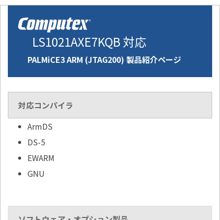
LS1021AXE7KQB 対応
PALMiCE3 ARM (JTAG200) 製品紹介ページ
対応コンパイラ
ArmDS
DS-5
EWARM
GNU
ソフトウェア・オプション製品