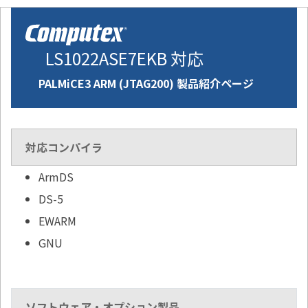
LS1022ASE7EKB 対応
PALMiCE3 ARM (JTAG200) 製品紹介ページ
対応コンパイラ
ArmDS
DS-5
EWARM
GNU
ソフトウェア・オプション製品