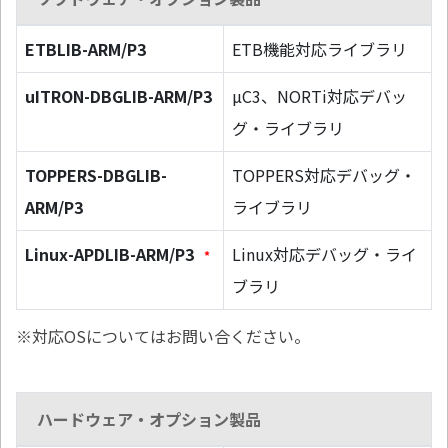
ETBLIB-ARM/P3
ETB機能対応ライブラリ
uITRON-DBGLIB-ARM/P3
µC3、NORTi対応デバッ
グ・ライブラリ
TOPPERS-DBGLIB-
TOPPERS対応デバッグ・
ARM/P3
ライブラリ
Linux-APDLIB-ARM/P3
Linux対応デバッグ・ライ
*
ブラリ
※対応OSについてはお問い合ください。
ハードウェア・オプション製品